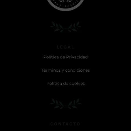
LEGAL
Política de Privacidad
Términos y condiciones
Política de cookies
CONTACTO