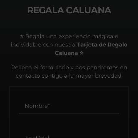
REGALA CALUANA
⭐️
Regala una experiencia mágica e
inolvidable con nuestra
Tarjeta de Regalo
Caluana ⭐️
Rellena el formulario y nos pondremos en
contacto contigo a la mayor brevedad.