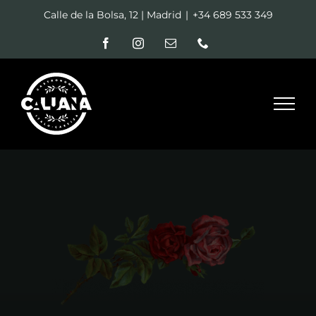
Calle de la Bolsa, 12 | Madrid
|
+34 689 533 349